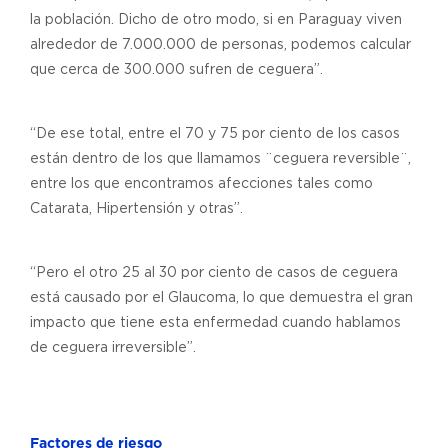
la población. Dicho de otro modo, si en Paraguay viven
alrededor de 7.000.000 de personas, podemos calcular
que cerca de 300.000 sufren de ceguera”.
“De ese total, entre el 70 y 75 por ciento de los casos
están dentro de los que llamamos ¨ceguera reversible¨,
entre los que encontramos afecciones tales como
Catarata, Hipertensión y otras”.
“Pero el otro 25 al 30 por ciento de casos de ceguera
está causado por el Glaucoma, lo que demuestra el gran
impacto que tiene esta enfermedad cuando hablamos
de ceguera irreversible”.
Factores de riesgo