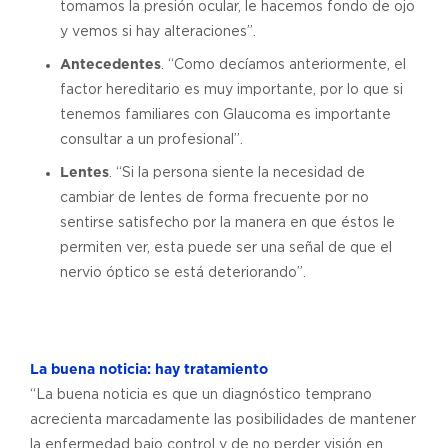
tomamos la presión ocular, le hacemos fondo de ojo
y vemos si hay alteraciones”.
Antecedentes
. “Como decíamos anteriormente, el
factor hereditario es muy importante, por lo que si
tenemos familiares con Glaucoma es importante
consultar a un profesional”.
Lentes
. “Si la persona siente la necesidad de
cambiar de lentes de forma frecuente por no
sentirse satisfecho por la manera en que éstos le
permiten ver, esta puede ser una señal de que el
nervio óptico se está deteriorando”.
La buena noticia: hay tratamiento
“La buena noticia es que un diagnóstico temprano
acrecienta marcadamente las posibilidades de mantener
la enfermedad bajo control y de no perder visión en