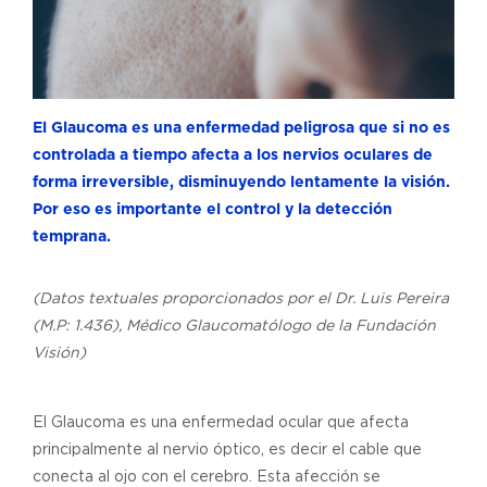
El Glaucoma es una enfermedad peligrosa que si no es
controlada a tiempo afecta a los nervios oculares de
forma irreversible, disminuyendo lentamente la visión.
Por eso es importante el control y la detección
temprana.
(Datos textuales proporcionados por el Dr. Luis Pereira
(M.P: 1.436), Médico Glaucomatólogo de la Fundación
Visión)
El Glaucoma es una enfermedad ocular que afecta
principalmente al nervio óptico, es decir el cable que
conecta al ojo con el cerebro. Esta afección se