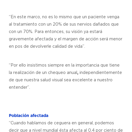
“En este marco, no es lo mismo que un paciente venga
al tratamiento con un 20% de sus nervios dañados que
con un 70%. Para entonces, su visión ya estará
gravemente afectada y el margen de acción será menor
en pos de devolverle calidad de vida”.
“Por ello insistimos siempre en la importancia que tiene
la realización de un chequeo anual
,
independientemente
de que nuestra salud visual sea excelente a nuestro
entender”.
Población afectada
“Cuando hablamos de ceguera en general, podemos
decir que a nivel mundial ésta afecta al 0,4 por ciento de