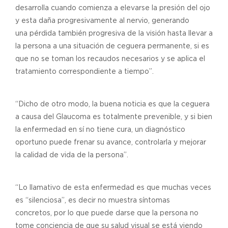
desarrolla cuando comienza a elevarse la presión del ojo
y esta daña progresivamente al nervio, generando
una pérdida también progresiva de la visión hasta llevar a
la persona a una situación de ceguera permanente, si es
que no se toman los recaudos necesarios y se aplica el
tratamiento correspondiente a tiempo”.
“Dicho de otro modo, la buena noticia es que la ceguera
a causa del Glaucoma es totalmente prevenible, y si bien
la enfermedad en sí no tiene cura, un diagnóstico
oportuno puede frenar su avance, controlarla y mejorar
la calidad de vida de la persona”.
“Lo llamativo de esta enfermedad es que muchas veces
es “silenciosa”, es decir no muestra síntomas
concretos, por lo que puede darse que la persona no
tome conciencia de que su salud visual se está viendo