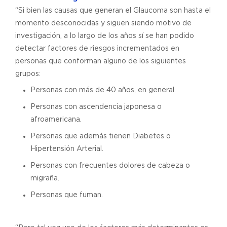
“Si bien las causas que generan el Glaucoma son hasta el
momento desconocidas y siguen siendo motivo de
investigación, a lo largo de los años sí se han podido
detectar factores de riesgos incrementados en
personas que conforman alguno de los siguientes
grupos:
Personas con más de 40 años, en general.
Personas con ascendencia japonesa o
afroamericana.
Personas que además tienen Diabetes o
Hipertensión Arterial.
Personas con frecuentes dolores de cabeza o
migraña.
Personas que fuman.