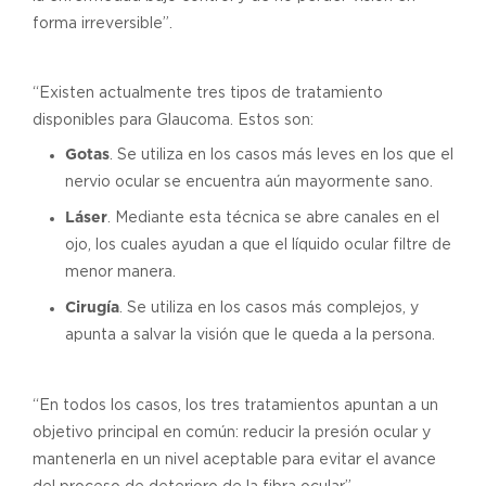
forma irreversible”.
“Existen actualmente tres tipos de tratamiento
disponibles para Glaucoma. Estos son:
Gotas
. Se utiliza en los casos más leves en los que el
nervio ocular se encuentra aún mayormente sano.
Láser
. Mediante esta técnica se abre canales en el
ojo, los cuales ayudan a que el líquido ocular filtre de
menor manera.
Cirugía
. Se utiliza en los casos más complejos, y
apunta a salvar la visión que le queda a la persona.
“En todos los casos, los tres tratamientos apuntan a un
objetivo principal en común: reducir la presión ocular y
mantenerla en un nivel aceptable para evitar el avance