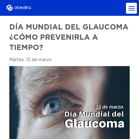
DÍA MUNDIAL DEL GLAUCOMA
¿CÓMO PREVENIRLA A
TIEMPO?
Martes, 12 de marzo