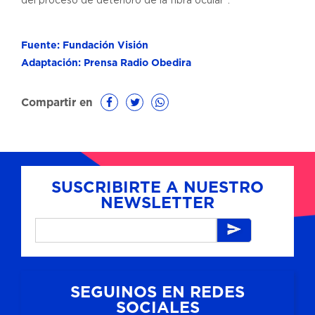
del proceso de deterioro de la fibra ocular”.
Fuente: Fundación Visión
Adaptación: Prensa Radio Obedira
Compartir en
SUSCRIBIRTE A NUESTRO
NEWSLETTER
SEGUINOS EN REDES
SOCIALES