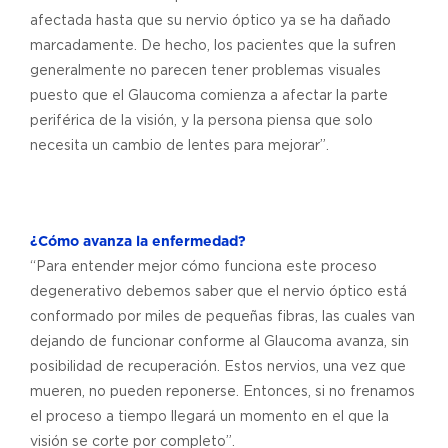
afectada hasta que su nervio óptico ya se ha dañado
marcadamente. De hecho, los pacientes que la sufren
generalmente no parecen tener problemas visuales
puesto que el Glaucoma comienza a afectar la parte
periférica de la visión, y la persona piensa que solo
necesita un cambio de lentes para mejorar”.
¿Cómo avanza la enfermedad?
“Para entender mejor cómo funciona este proceso
degenerativo debemos saber que el nervio óptico está
conformado por miles de pequeñas fibras, las cuales van
dejando de funcionar conforme al Glaucoma avanza, sin
posibilidad de recuperación. Estos nervios, una vez que
mueren, no pueden reponerse. Entonces, si no frenamos
el proceso a tiempo llegará un momento en el que la
visión se corte por completo”.