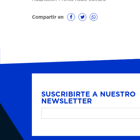
Compartir en
SUSCRIBIRTE A NUESTRO
NEWSLETTER