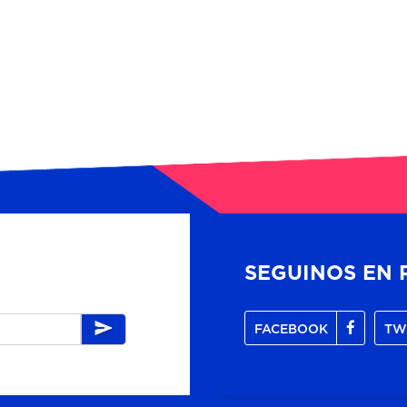
SEGUINOS EN 
FACEBOOK
TW