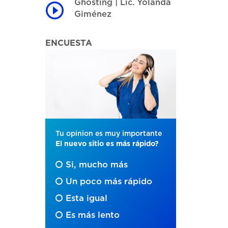
Ghosting | Lic. Yolanda
Giménez
ENCUESTA
Tu opinion es muy importante
El nuevo sitio es más rápido?
Si, mucho más
Un poco más rápido
Esta igual
Es más lento