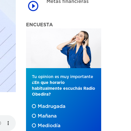
Metas financieras
ENCUESTA
Tu opinion es muy importante
¿En que horario
habitualmente escuchás Radio
Obedira?
Madrugada
Mañana
Mediodía