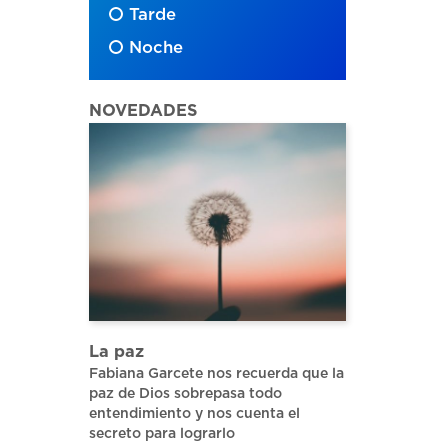
Tarde
Noche
NOVEDADES
La paz
Fabiana Garcete nos recuerda que la
paz de Dios sobrepasa todo
entendimiento y nos cuenta el
secreto para lograrlo