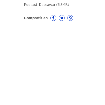
Podcast:
Descargar
(6.3MB)
Compartir en