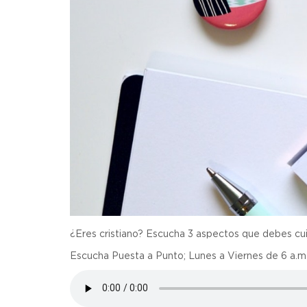
¿Eres cristiano? Escucha 3 aspectos que debes cu
Escucha Puesta a Punto; Lunes a Viernes de 6 a.m