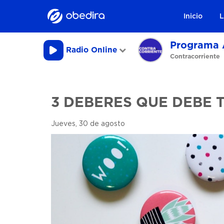
Inicio
L
Programa 
Radio Online
Contracorriente
3 DEBERES QUE DEBE 
Jueves, 30 de agosto