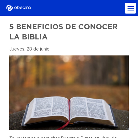
5 BENEFICIOS DE CONOCER
LA BIBLIA
Jueves, 28 de junio