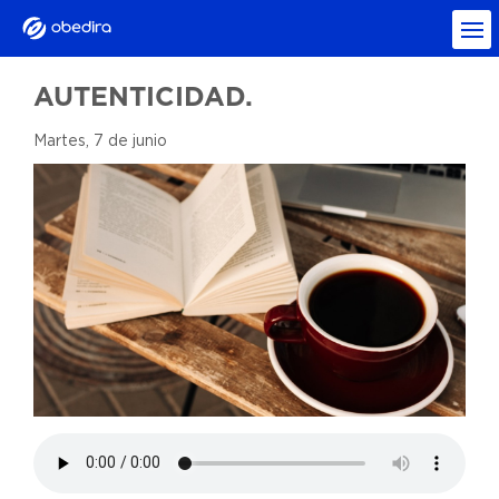
AUTENTICIDAD.
Martes, 7 de junio