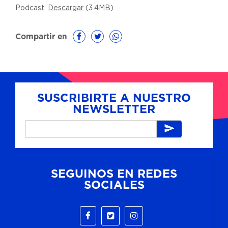
Podcast:
Descargar
(3.4MB)
Compartir en
SUSCRIBIRTE A NUESTRO
NEWSLETTER
SEGUINOS EN REDES
SOCIALES