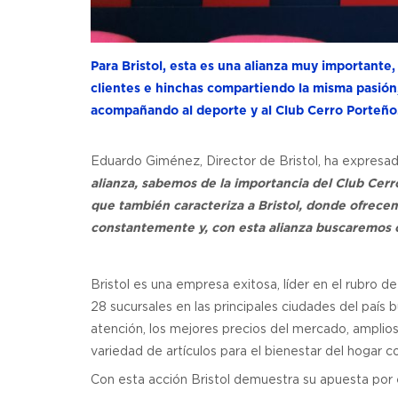
Para Bristol, esta es una alianza muy importan
clientes e hinchas compartiendo la misma pasión,
acompañando al deporte y al Club Cerro Porteño
Eduardo Giménez, Director de Bristol, ha expresad
alianza, sabemos de la importancia del Club Cerro 
que también caracteriza a Bristol, donde ofrecem
constantemente y, con esta alianza buscaremos ofr
Bristol es una empresa exitosa, líder en el rubro 
28 sucursales en las principales ciudades del país 
atención, los mejores precios del mercado, amplios
variedad de artículos para el bienestar del hogar
Con esta acción Bristol demuestra su apuesta por e