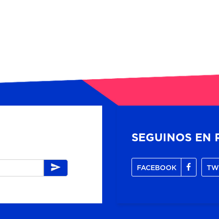
SEGUINOS EN 
FACEBOOK
TW