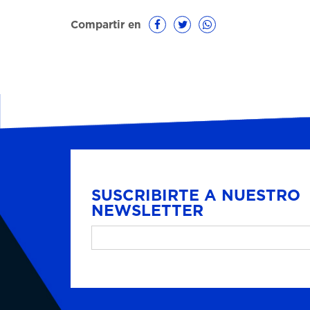
Compartir en
SUSCRIBIRTE A NUESTRO
NEWSLETTER