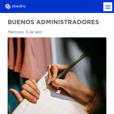
BUENOS ADMINISTRADORES
Miércoles, 9 de abril