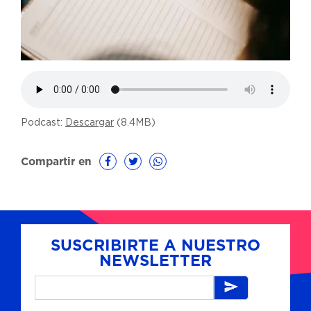
Podcast:
Descargar
(8.4MB)
Compartir en
SUSCRIBIRTE A NUESTRO
NEWSLETTER