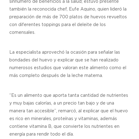
sinnúmero de beneficios a la salud; estuvo presente
también la reconocida chef, Eufe Aquino, quien lideró la
preparación de más de 700 platos de huevos revueltos
con diferentes toppings para el deleite de los
comensales.
La especialista aprovechó la ocasión para señalar las
bondades del huevo y explicar que se han realizado
numerosos estudios que valoran este alimento como el
más completo después de la leche materna.
“Es un alimento que aporta tanta cantidad de nutrientes
y muy bajas calorías, a un precio tan bajo y de una
manera tan accesible”, remarcó, al explicar que el huevo
es rico en minerales, proteínas y vitaminas, además
contiene vitamina B, que convierte los nutrientes en
energía para rendir todo el día.