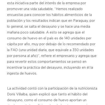
esta iniciativa parte del interés de la empresa por
promover una vida saludable. “Hemos realizado
encuestas para conocer los hábitos alimenticios de la
población y los resultados indican que en Paraguay, por
lo general, se salta el desayuno y se hace una media
mañana poco saludable. A esto se agrega que el
consumo de huevo en el país es de 140 unidades per
cápita por año, muy por debajo de lo recomendado por
la FAO (una unidad diaria, que equivale a 350 unidades
por persona al año)”, refiere el empresario y agrega que
para revertir estos comportamientos se pensó en
incentivar la práctica del desayuno, incluyendo en él la
ingesta de huevos.
La actividad contó con la participación de la nutricionista
Doris Villalba, quien explicó que tanto el hábito del
desayuno, como el consumo de huevo aportan un