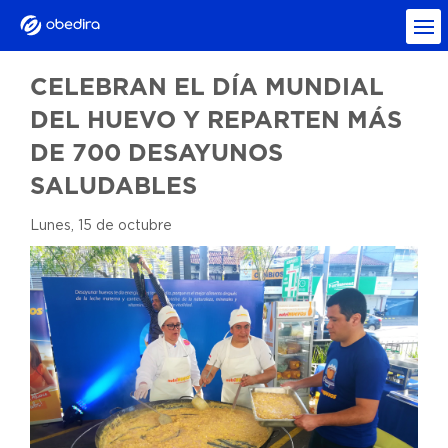
CELEBRAN EL DÍA MUNDIAL
DEL HUEVO Y REPARTEN MÁS
DE 700 DESAYUNOS
SALUDABLES
Lunes, 15 de octubre