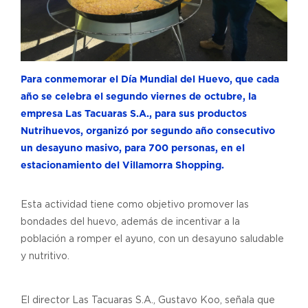
Para conmemorar el Día Mundial del Huevo, que cada
año se celebra el segundo viernes de octubre, la
empresa Las Tacuaras S.A., para sus productos
Nutrihuevos, organizó por segundo año consecutivo
un desayuno masivo, para 700 personas, en el
estacionamiento del Villamorra Shopping.
Esta actividad tiene como objetivo promover las
bondades del huevo, además de incentivar a la
población a romper el ayuno, con un desayuno saludable
y nutritivo.
El director Las Tacuaras S.A., Gustavo Koo, señala que