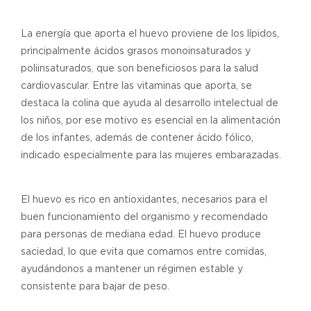
La energía que aporta el huevo proviene de los lípidos,
principalmente ácidos grasos monoinsaturados y
poliinsaturados, que son beneficiosos para la salud
cardiovascular. Entre las vitaminas que aporta, se
destaca la colina que ayuda al desarrollo intelectual de
los niños, por ese motivo es esencial en la alimentación
de los infantes, además de contener ácido fólico,
indicado especialmente para las mujeres embarazadas.
El huevo es rico en antioxidantes, necesarios para el
buen funcionamiento del organismo y recomendado
para personas de mediana edad. El huevo produce
saciedad, lo que evita que comamos entre comidas,
ayudándonos a mantener un régimen estable y
consistente para bajar de peso.