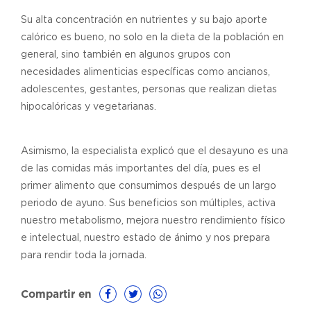
Su alta concentración en nutrientes y su bajo aporte
calórico es bueno, no solo en la dieta de la población en
general, sino también en algunos grupos con
necesidades alimenticias específicas como ancianos,
adolescentes, gestantes, personas que realizan dietas
hipocalóricas y vegetarianas.
Asimismo, la especialista explicó que el desayuno es una
de las comidas más importantes del día, pues es el
primer alimento que consumimos después de un largo
periodo de ayuno. Sus beneficios son múltiples, activa
nuestro metabolismo, mejora nuestro rendimiento físico
e intelectual, nuestro estado de ánimo y nos prepara
para rendir toda la jornada.
Compartir en