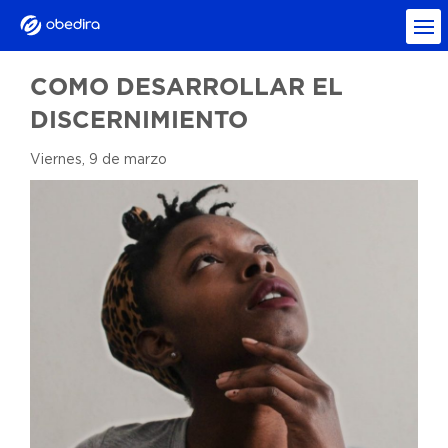
COMO DESARROLLAR EL
DISCERNIMIENTO
Viernes, 9 de marzo