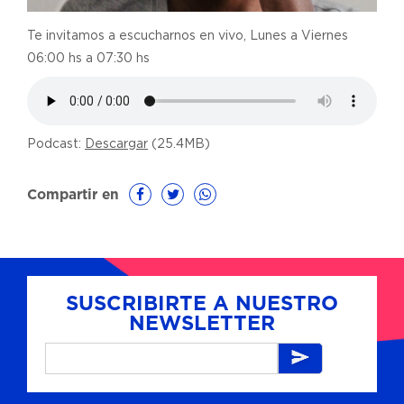
Te invitamos a escucharnos en vivo, Lunes a Viernes
06:00 hs a 07:30 hs
Podcast:
Descargar
(25.4MB)
Compartir en
SUSCRIBIRTE A NUESTRO
NEWSLETTER