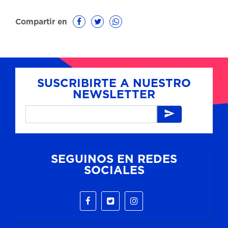
Compartir en
SUSCRIBIRTE A NUESTRO
NEWSLETTER
SEGUINOS EN REDES
SOCIALES