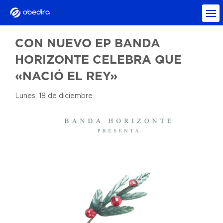
CON NUEVO EP BANDA
HORIZONTE CELEBRA QUE
«NACIÓ EL REY»
Lunes, 18 de diciembre