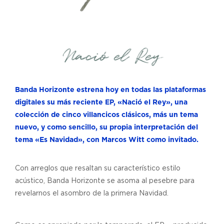
Banda Horizonte estrena hoy en todas las plataformas
digitales su más reciente EP, «Nació el Rey», una
colección de cinco villancicos clásicos, más un tema
nuevo, y como sencillo, su propia interpretación del
tema «Es Navidad», con Marcos Witt como invitado.
Con arreglos que resaltan su característico estilo
acústico, Banda Horizonte se asoma al pesebre para
revelarnos el asombro de la primera Navidad.