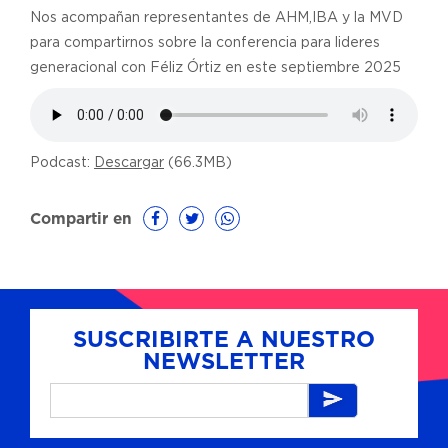
Nos acompañan representantes de AHM,IBA y la MVD
para compartirnos sobre la conferencia para lideres
generacional con Féliz Órtiz en este septiembre 2025
Podcast:
Descargar
(66.3MB)
Compartir en
SUSCRIBIRTE A NUESTRO
NEWSLETTER