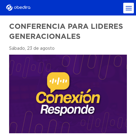
CONFERENCIA PARA LIDERES
GENERACIONALES
Sábado, 23 de agosto