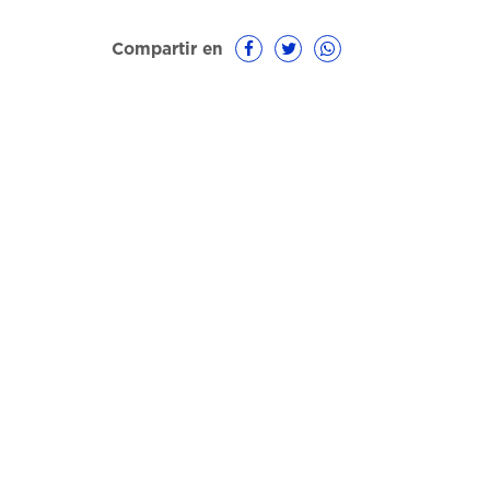
Compartir en