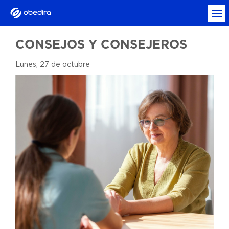
CONSEJOS Y CONSEJEROS
Lunes, 27 de octubre