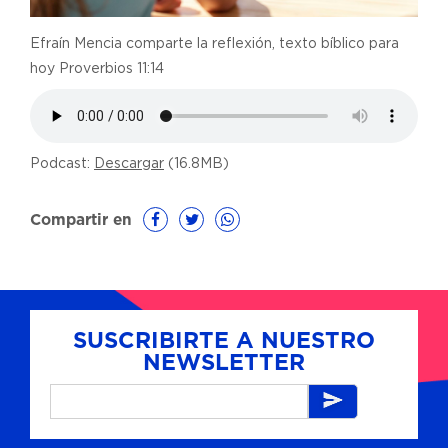
Efraín Mencia comparte la reflexión, texto bíblico para
hoy Proverbios 11:14
Podcast:
Descargar
(16.8MB)
Compartir en
SUSCRIBIRTE A NUESTRO
NEWSLETTER