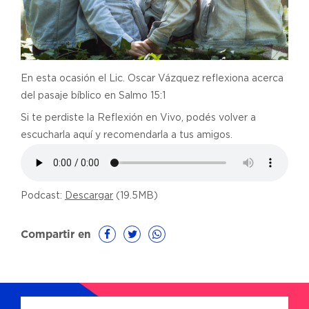
En esta ocasión el Lic. Oscar Vázquez reflexiona acerca
del pasaje bíblico en Salmo 15:1
Si te perdiste la Reflexión en Vivo, podés volver a
escucharla aquí y recomendarla a tus amigos.
Podcast:
Descargar
(19.5MB)
Compartir en