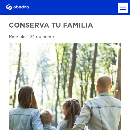
CONSERVA TU FAMILIA
Miércoles, 24 de enero