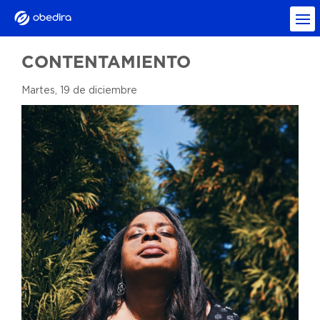
CONTENTAMIENTO
Martes, 19 de diciembre