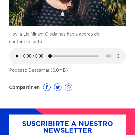
Hoy la Lic Miriam Ojeda nos habla acerca del
contentamiento.
Podcast:
Descargar
(6.0MB)
Compartir en
SUSCRIBIRTE A NUESTRO
NEWSLETTER