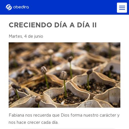
CRECIENDO DÍA A DÍA II
Martes, 4 de junio
Fabiana nos recuerda que Dios forma nuestro carácter y
nos hace crecer cada día.