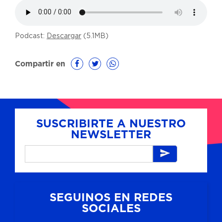
Podcast:
Descargar
(5.1MB)
Compartir en
SUSCRIBIRTE A NUESTRO
NEWSLETTER
SEGUINOS EN REDES
SOCIALES