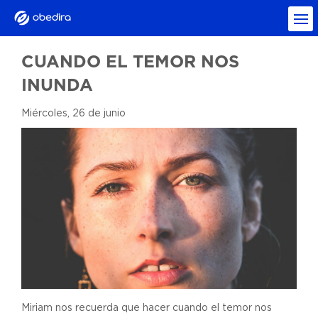
CUANDO EL TEMOR NOS
INUNDA
Miércoles, 26 de junio
Miriam nos recuerda que hacer cuando el temor nos