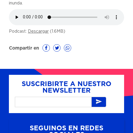
inunda.
Podcast:
Descargar
(1.6MB)
Compartir en
SUSCRIBIRTE A NUESTRO
NEWSLETTER
SEGUINOS EN REDES