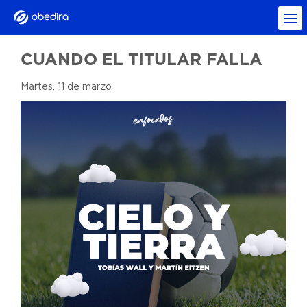
CUANDO EL TITULAR FALLA
Martes, 11 de marzo