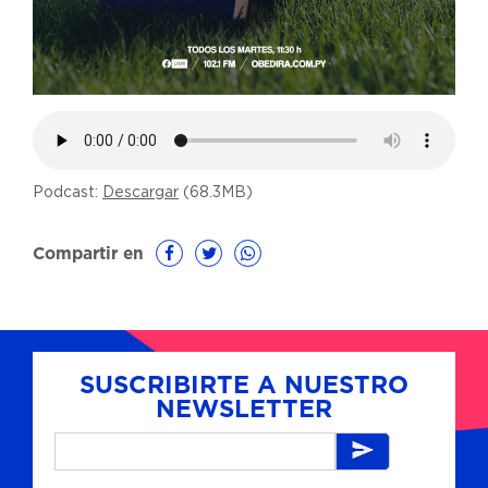
Podcast:
Descargar
(68.3MB)
Compartir en
SUSCRIBIRTE A NUESTRO
NEWSLETTER