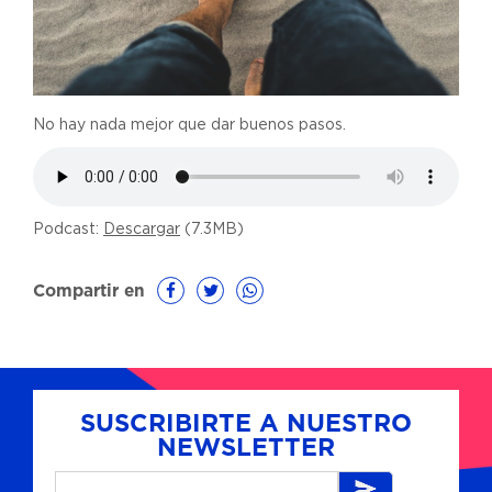
No hay nada mejor que dar buenos pasos.
Podcast:
Descargar
(7.3MB)
Compartir en
SUSCRIBIRTE A NUESTRO
NEWSLETTER