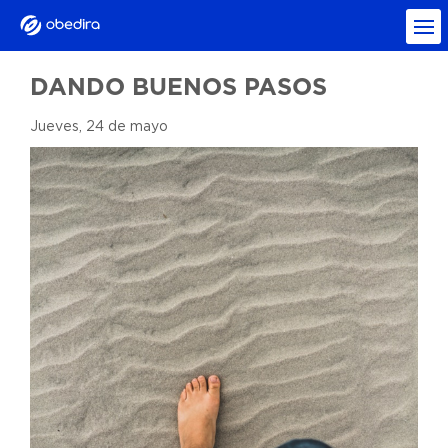
DANDO BUENOS PASOS
Jueves, 24 de mayo