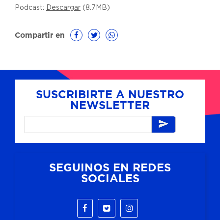
Podcast:
Descargar
(8.7MB)
Compartir en
SUSCRIBIRTE A NUESTRO
NEWSLETTER
SEGUINOS EN REDES
SOCIALES