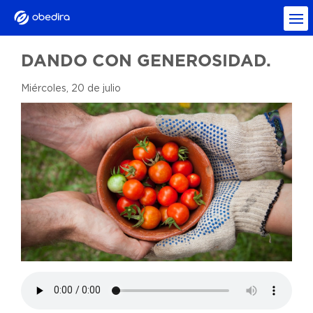
DANDO CON GENEROSIDAD.
Miércoles, 20 de julio