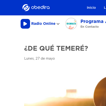
Inicio
L
Programa 
Radio Online
En Contacto
¿DE QUÉ TEMERÉ?
Lunes, 27 de mayo