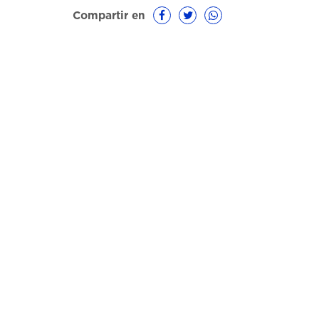
Compartir en