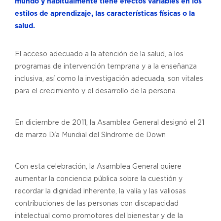
mundo y habitualmente tiene efectos variables en los
estilos de aprendizaje, las características físicas o la
salud.
El acceso adecuado a la atención de la salud, a los
programas de intervención temprana y a la enseñanza
inclusiva, así como la investigación adecuada, son vitales
para el crecimiento y el desarrollo de la persona.
En diciembre de 2011, la Asamblea General designó el 21
de marzo Día Mundial del Síndrome de Down
Con esta celebración, la Asamblea General quiere
aumentar la conciencia pública sobre la cuestión y
recordar la dignidad inherente, la valía y las valiosas
contribuciones de las personas con discapacidad
intelectual como promotores del bienestar y de la