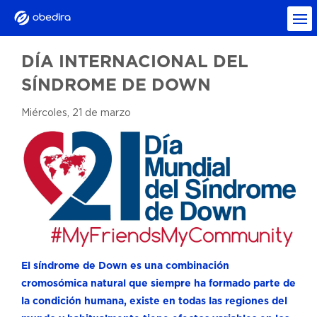
DÍA INTERNACIONAL DEL
SÍNDROME DE DOWN
Miércoles, 21 de marzo
El síndrome de Down es una combinación
cromosómica natural que siempre ha formado parte de
la condición humana, existe en todas las regiones del