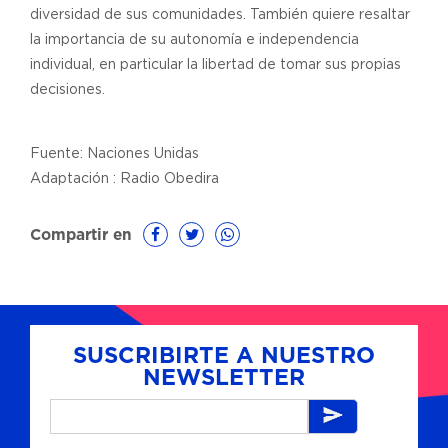
diversidad de sus comunidades. También quiere resaltar
la importancia de su autonomía e independencia
individual, en particular la libertad de tomar sus propias
decisiones.
Fuente: Naciones Unidas
Adaptación : Radio Obedira
Compartir en
SUSCRIBIRTE A NUESTRO
NEWSLETTER