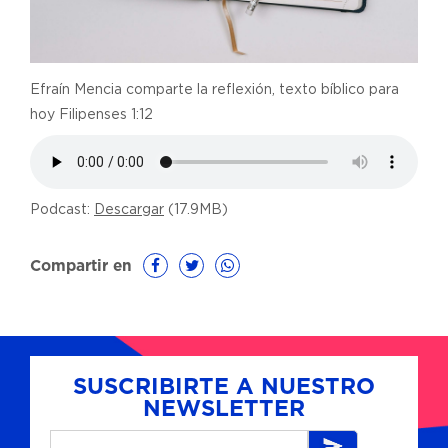
Efraín Mencia comparte la reflexión, texto bíblico para
hoy Filipenses 1:12
Podcast:
Descargar
(17.9MB)
Compartir en
SUSCRIBIRTE A NUESTRO
NEWSLETTER