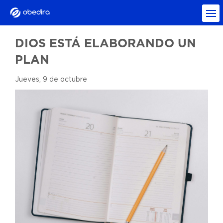
DIOS ESTÁ ELABORANDO UN
PLAN
Jueves, 9 de octubre