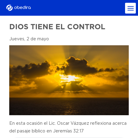
DIOS TIENE EL CONTROL
Jueves, 2 de mayo
En esta ocasión el Lic. Oscar Vázquez reflexiona acerca
del pasaje bíblico en Jeremías 32:17