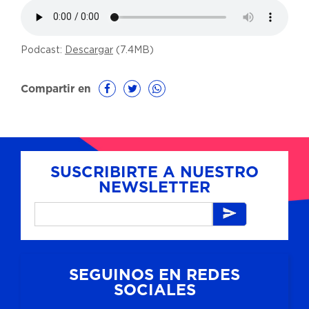
Podcast:
Descargar
(7.4MB)
Compartir en
SUSCRIBIRTE A NUESTRO
NEWSLETTER
SEGUINOS EN REDES
SOCIALES