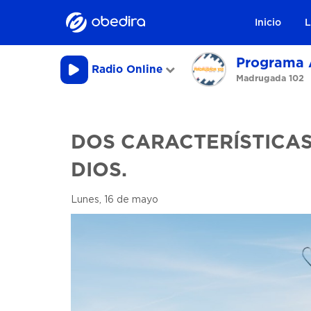
Inicio
L
Programa 
Radio Online
Madrugada 102
DOS CARACTERÍSTICAS
DIOS.
Lunes, 16 de mayo