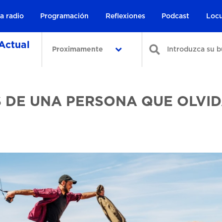
a radio
Programación
Reflexiones
Podcast
Locu
Actual
Proximamente
 DE UNA PERSONA QUE OLVID