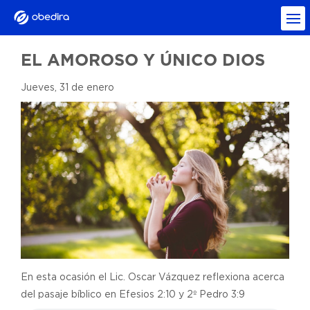
EL AMOROSO Y ÚNICO DIOS
Jueves, 31 de enero
En esta ocasión el Lic. Oscar Vázquez reflexiona acerca
del pasaje bíblico en Efesios 2:10 y 2º Pedro 3:9