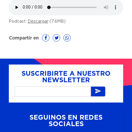
Podcast:
Descargar
(7.6MB)
Compartir en
SUSCRIBIRTE A NUESTRO
NEWSLETTER
SEGUINOS EN REDES
SOCIALES