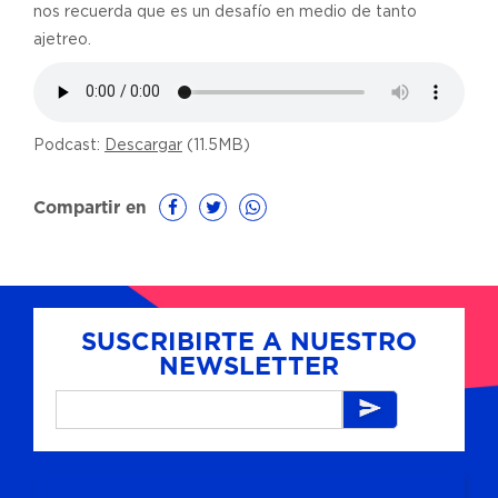
nos recuerda que es un desafío en medio de tanto
ajetreo.
Podcast:
Descargar
(11.5MB)
Compartir en
SUSCRIBIRTE A NUESTRO
NEWSLETTER