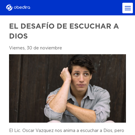
EL DESAFÍO DE ESCUCHAR A
DIOS
Viernes, 30 de noviembre
El Lic. Oscar Vazquez nos anima a escuchar a Dios, pero