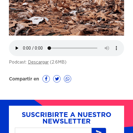
Podcast:
Descargar
(2.6MB)
Compartir en
SUSCRIBIRTE A NUESTRO
NEWSLETTER