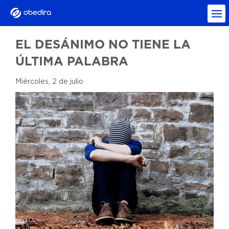
EL DESÁNIMO NO TIENE LA
ÚLTIMA PALABRA
Miércoles, 2 de julio