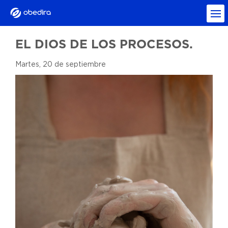
EL DIOS DE LOS PROCESOS.
Martes, 20 de septiembre