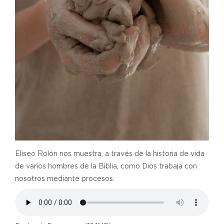
Eliseo Rolón nos muestra, a través de la historia de vida
de varios hombres de la Biblia, como Dios trabaja con
nosotros mediante procesos.