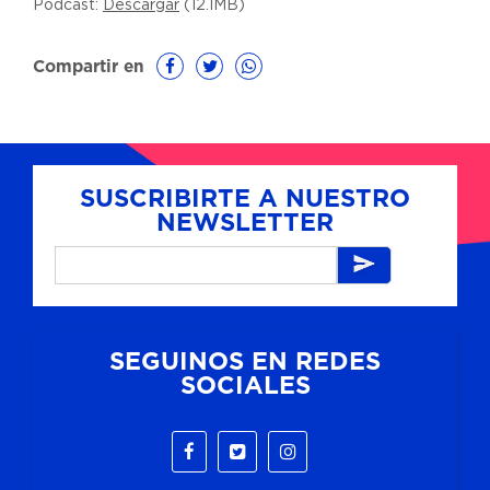
Podcast:
Descargar
(12.1MB)
Compartir en
SUSCRIBIRTE A NUESTRO
NEWSLETTER
SEGUINOS EN REDES
SOCIALES