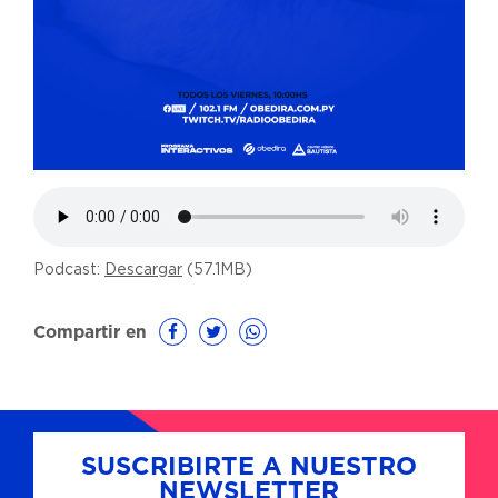
Podcast:
Descargar
(57.1MB)
Compartir en
SUSCRIBIRTE A NUESTRO
NEWSLETTER