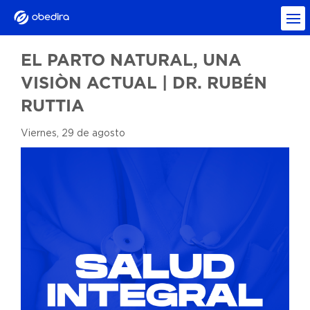
EL PARTO NATURAL, UNA
VISIÒN ACTUAL | DR. RUBÉN
RUTTIA
Viernes, 29 de agosto