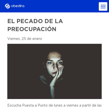
EL PECADO DE LA
PREOCUPACIÓN
Viernes, 25 de enero
Escucha Puesta a Punto de lunes a viernes a partir de las