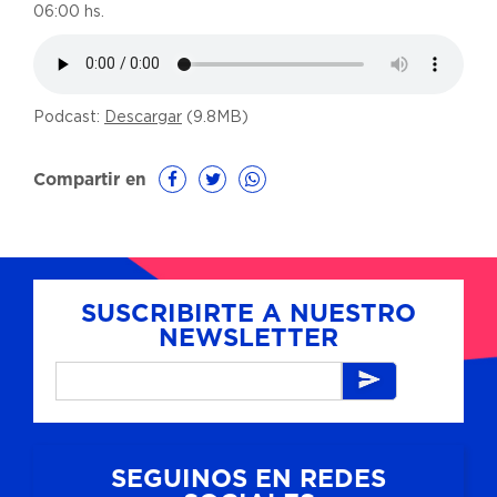
06:00 hs.
Podcast:
Descargar
(9.8MB)
Compartir en
SUSCRIBIRTE A NUESTRO
NEWSLETTER
SEGUINOS EN REDES