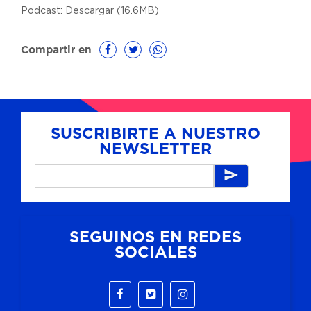
Podcast:
Descargar
(16.6MB)
Compartir en
SUSCRIBIRTE A NUESTRO
NEWSLETTER
SEGUINOS EN REDES
SOCIALES