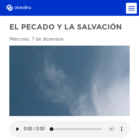
EL PECADO Y LA SALVACIÓN
Miércoles, 7 de diciembre