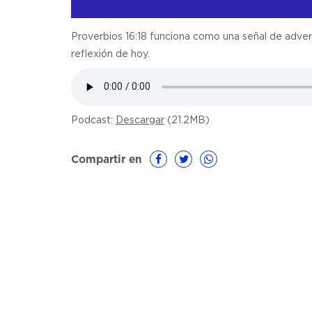
Proverbios 16:18 funciona como una señal de adverte
reflexión de hoy.
Podcast:
Descargar
(21.2MB)
Compartir en