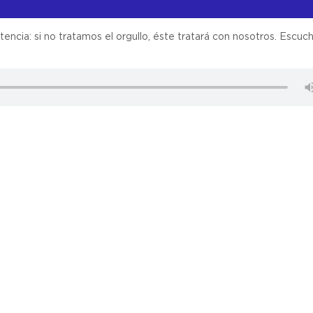
ncia: si no tratamos el orgullo, éste tratará con nosotros. Escuch