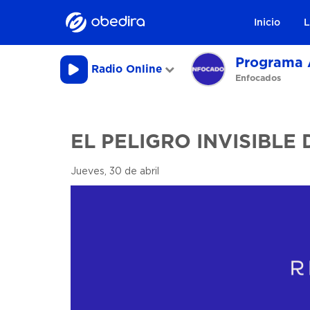
Inicio
L
Programa 
Radio Online
Enfocados
EL PELIGRO INVISIBLE
Jueves, 30 de abril