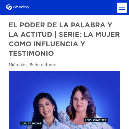
EL PODER DE LA PALABRA Y
LA ACTITUD | SERIE: LA MUJER
COMO INFLUENCIA Y
TESTIMONIO
Miércoles, 15 de octubre