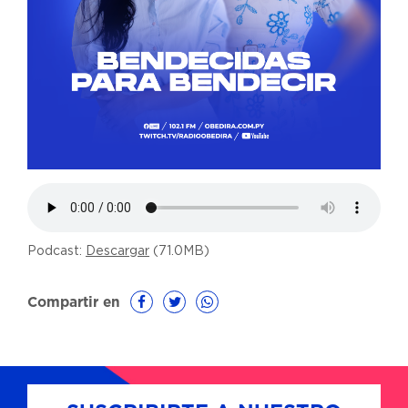
Podcast:
Descargar
(71.0MB)
Compartir en