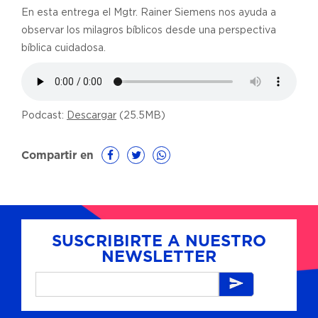
En esta entrega el Mgtr. Rainer Siemens nos ayuda a
observar los milagros bíblicos desde una perspectiva
bíblica cuidadosa.
Podcast:
Descargar
(25.5MB)
Compartir en
SUSCRIBIRTE A NUESTRO
NEWSLETTER