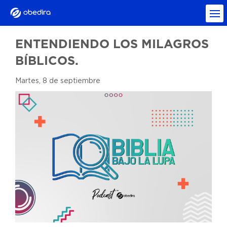
ENTENDIENDO LOS MILAGROS
BÍBLICOS.
Martes, 8 de septiembre