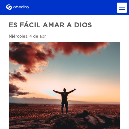
ES FÁCIL AMAR A DIOS
Miércoles, 4 de abril