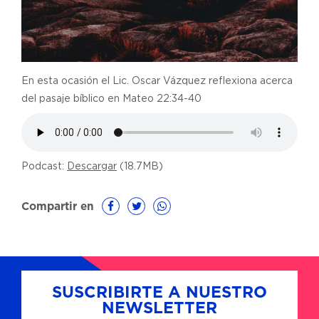
En esta ocasión el Lic. Oscar Vázquez reflexiona acerca
del pasaje bíblico en Mateo 22:34-40
Podcast:
Descargar
(18.7MB)
Compartir en
SUSCRIBIRTE A NUESTRO
NEWSLETTER