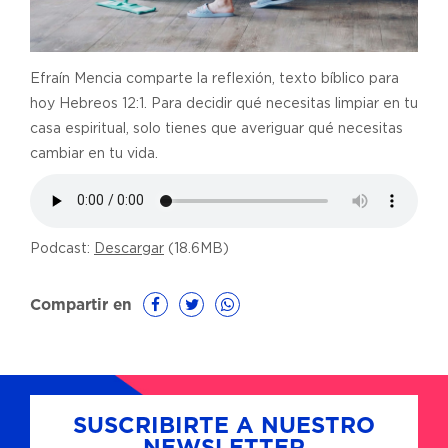
Efraín Mencia comparte la reflexión, texto bíblico para
hoy Hebreos 12:1. Para decidir qué necesitas limpiar en tu
casa espiritual, solo tienes que averiguar qué necesitas
cambiar en tu vida.
Podcast:
Descargar
(18.6MB)
Compartir en
SUSCRIBIRTE A NUESTRO
NEWSLETTER