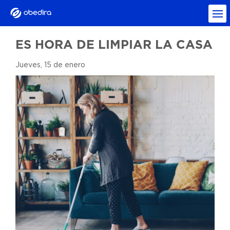
ES HORA DE LIMPIAR LA CASA
Jueves, 15 de enero