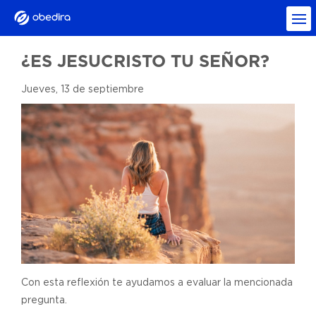
¿ES JESUCRISTO TU SEÑOR?
Jueves, 13 de septiembre
Con esta reflexión te ayudamos a evaluar la mencionada
pregunta.