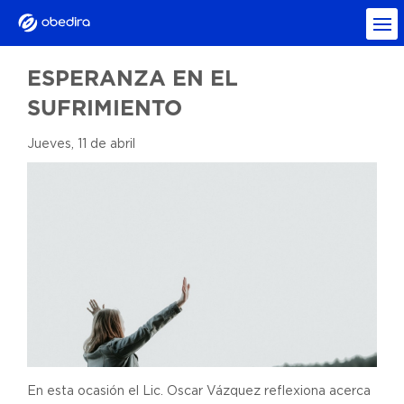
ESPERANZA EN EL
SUFRIMIENTO
Jueves, 11 de abril
En esta ocasión el Lic. Oscar Vázquez reflexiona acerca