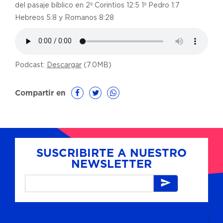
del pasaje bíblico en 2º Corintios 12:5 1º Pedro 1:7
Hebreos 5:8 y Romanos 8:28
Podcast:
Descargar
(7.0MB)
Compartir en
SUSCRIBIRTE A NUESTRO
NEWSLETTER