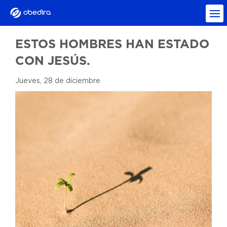
ESTOS HOMBRES HAN ESTADO
CON JESÚS.
Jueves, 28 de diciembre