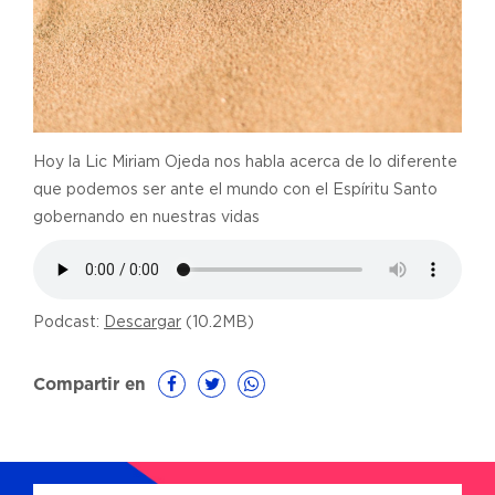
Hoy la Lic Miriam Ojeda nos habla acerca de lo diferente
que podemos ser ante el mundo con el Espíritu Santo
gobernando en nuestras vidas
Podcast:
Descargar
(10.2MB)
Compartir en