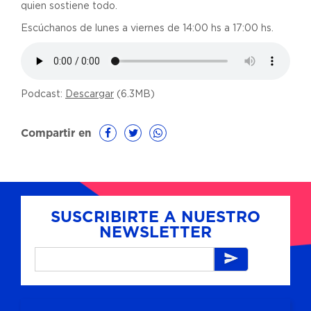
quien sostiene todo.
Escúchanos de lunes a viernes de 14:00 hs a 17:00 hs.
Podcast:
Descargar
(6.3MB)
Compartir en
SUSCRIBIRTE A NUESTRO
NEWSLETTER