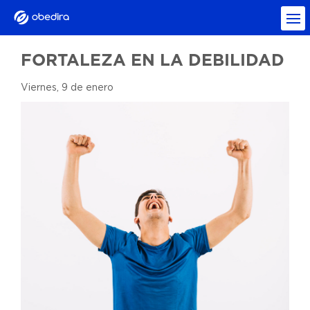
FORTALEZA EN LA DEBILIDAD
Viernes, 9 de enero