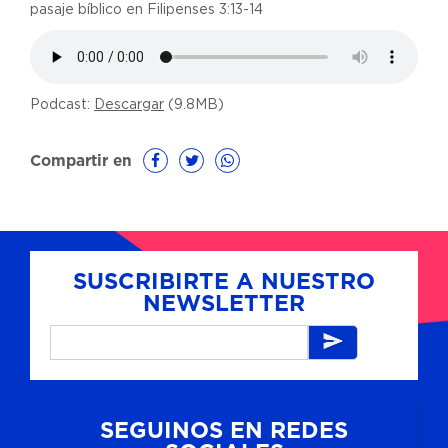
pasaje bíblico en Filipenses 3:13-14
Podcast:
Descargar
(9.8MB)
Compartir en
SUSCRIBIRTE A NUESTRO
NEWSLETTER
SEGUINOS EN REDES