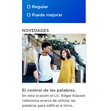
Regular
Puede mejorar
NOVEDADES
El control de las palabras.
En esta ocasión el Lic. Edgar Klassen
reflexiona acerca de utilizar las
palabras para edificar a otros.