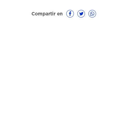
Compartir en