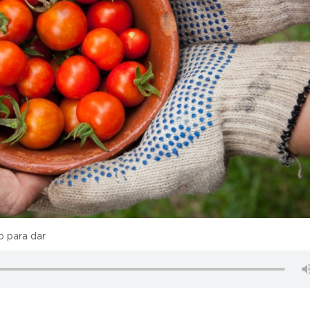
 para dar