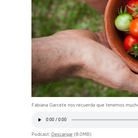
Fabiana Garcete nos recuerda que tenemos mucho
Podcast:
Descargar
(8.0MB)