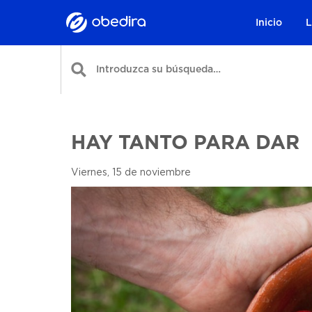
Inicio
L
HAY TANTO PARA DAR
Viernes, 15 de noviembre