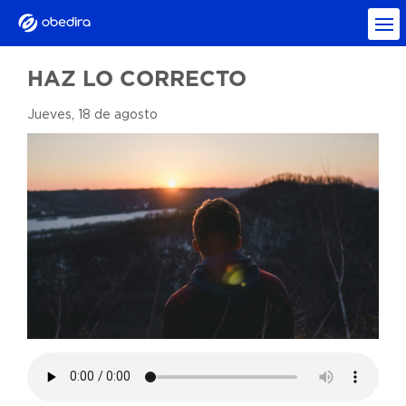
HAZ LO CORRECTO
Jueves, 18 de agosto