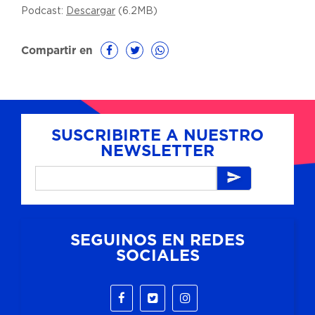
Podcast:
Descargar
(6.2MB)
Compartir en
SUSCRIBIRTE A NUESTRO
NEWSLETTER
SEGUINOS EN REDES
SOCIALES