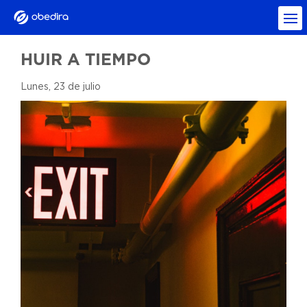
HUIR A TIEMPO
Lunes, 23 de julio