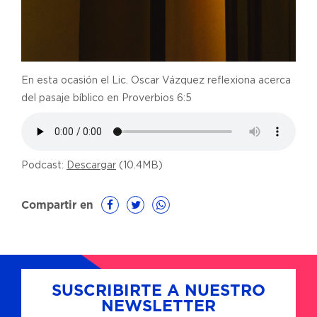
En esta ocasión el Lic. Oscar Vázquez reflexiona acerca
del pasaje bíblico en Proverbios 6:5
Podcast:
Descargar
(10.4MB)
Compartir en
SUSCRIBIRTE A NUESTRO
NEWSLETTER