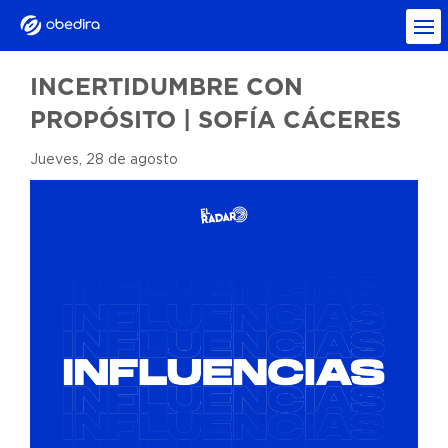
INCERTIDUMBRE CON
PROPÓSITO | SOFÍA CÁCERES
Jueves, 28 de agosto