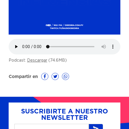
Podcast:
Descargar
(74.6MB)
Compartir en
SUSCRIBIRTE A NUESTRO
NEWSLETTER