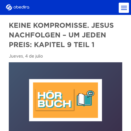
KEINE KOMPROMISSE. JESUS
NACHFOLGEN – UM JEDEN
PREIS: KAPITEL 9 TEIL 1
Jueves, 4 de julio