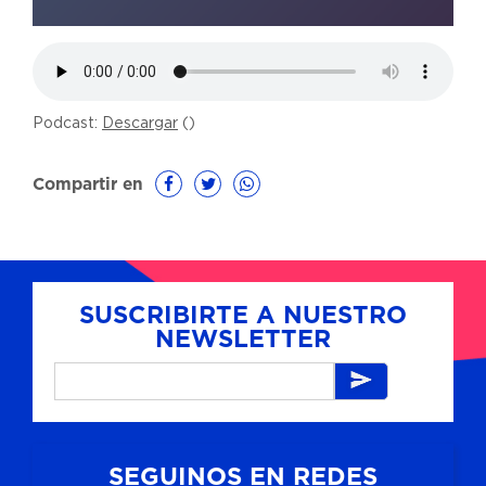
Podcast:
Descargar
()
Compartir en
SUSCRIBIRTE A NUESTRO
NEWSLETTER
SEGUINOS EN REDES