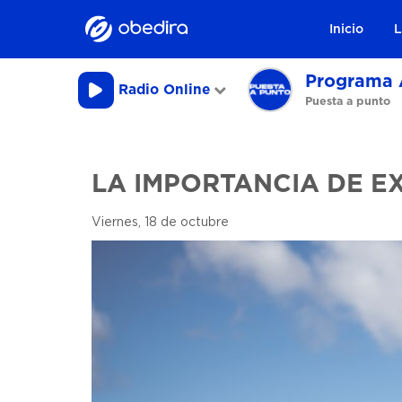
Inicio
L
Programa 
Radio Online
Puesta a punto
LA IMPORTANCIA DE E
Viernes, 18 de octubre