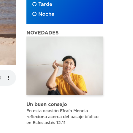
Tarde
Noche
NOVEDADES
Un buen consejo
En esta ocasión Efraín Mencia
reflexiona acerca del pasaje bíblico
en Eclesiastés 12:11