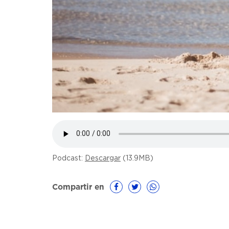
Podcast:
Descargar
(13.9MB)
Compartir en