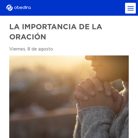
LA IMPORTANCIA DE LA
ORACIÓN
Viernes, 8 de agosto