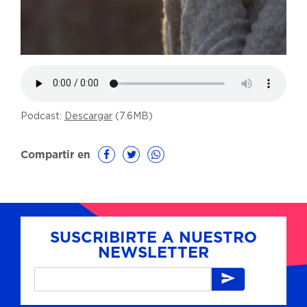
Podcast:
Descargar
(7.6MB)
Compartir en
SUSCRIBIRTE A NUESTRO
NEWSLETTER